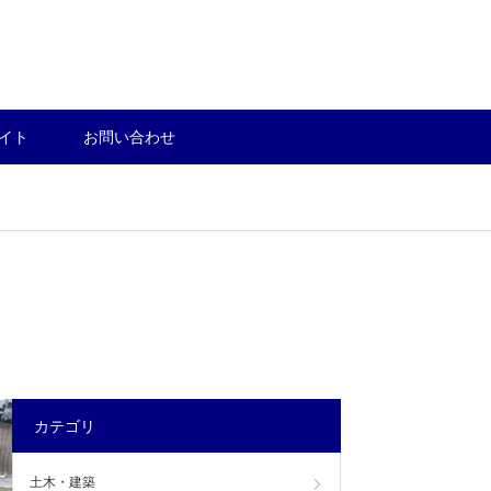
イト
お問い合わせ
カテゴリ
土木・建築