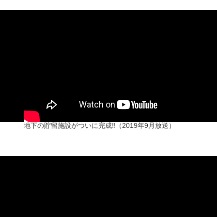
地下の貯留施設がついに完成‼（2019年9月放送）